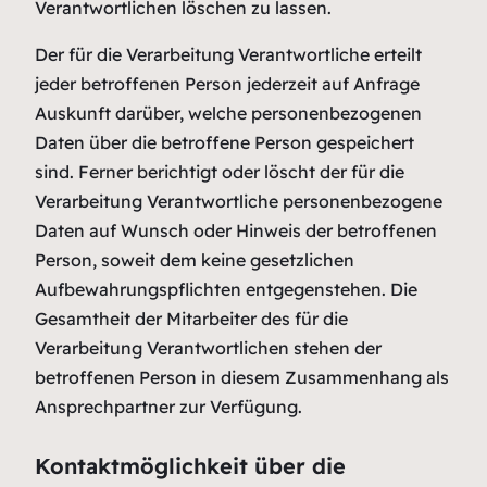
Verantwortlichen löschen zu lassen.
Der für die Verarbeitung Verantwortliche erteilt
jeder betroffenen Person jederzeit auf Anfrage
Auskunft darüber, welche personenbezogenen
Daten über die betroffene Person gespeichert
sind. Ferner berichtigt oder löscht der für die
Verarbeitung Verantwortliche personenbezogene
Daten auf Wunsch oder Hinweis der betroffenen
Person, soweit dem keine gesetzlichen
Aufbewahrungspflichten entgegenstehen. Die
Gesamtheit der Mitarbeiter des für die
Verarbeitung Verantwortlichen stehen der
betroffenen Person in diesem Zusammenhang als
Ansprechpartner zur Verfügung.
Kontaktmöglichkeit über die