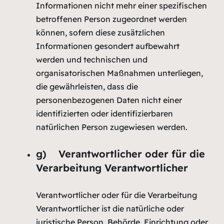
Informationen nicht mehr einer spezifischen
betroffenen Person zugeordnet werden
können, sofern diese zusätzlichen
Informationen gesondert aufbewahrt
werden und technischen und
organisatorischen Maßnahmen unterliegen,
die gewährleisten, dass die
personenbezogenen Daten nicht einer
identifizierten oder identifizierbaren
natürlichen Person zugewiesen werden.
g) Verantwortlicher oder für die
Verarbeitung Verantwortlicher
Verantwortlicher oder für die Verarbeitung
Verantwortlicher ist die natürliche oder
juristische Person, Behörde, Einrichtung oder