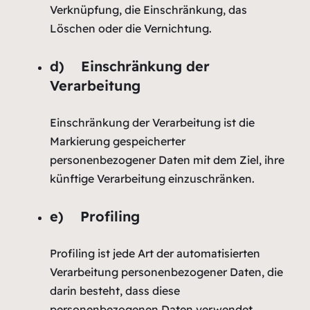
Verknüpfung, die Einschränkung, das
Löschen oder die Vernichtung.
d) Einschränkung der
Verarbeitung
Einschränkung der Verarbeitung ist die
Markierung gespeicherter
personenbezogener Daten mit dem Ziel, ihre
künftige Verarbeitung einzuschränken.
e) Profiling
Profiling ist jede Art der automatisierten
Verarbeitung personenbezogener Daten, die
darin besteht, dass diese
personenbezogenen Daten verwendet