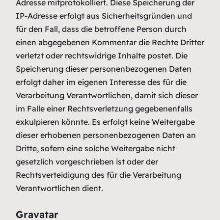
Adresse mitprotokolliert. Diese Speicherung der
IP-Adresse erfolgt aus Sicherheitsgründen und
für den Fall, dass die betroffene Person durch
einen abgegebenen Kommentar die Rechte Dritter
verletzt oder rechtswidrige Inhalte postet. Die
Speicherung dieser personenbezogenen Daten
erfolgt daher im eigenen Interesse des für die
Verarbeitung Verantwortlichen, damit sich dieser
im Falle einer Rechtsverletzung gegebenenfalls
exkulpieren könnte. Es erfolgt keine Weitergabe
dieser erhobenen personenbezogenen Daten an
Dritte, sofern eine solche Weitergabe nicht
gesetzlich vorgeschrieben ist oder der
Rechtsverteidigung des für die Verarbeitung
Verantwortlichen dient.
Gravatar