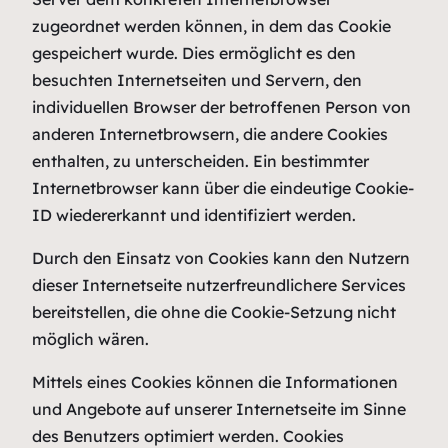
zugeordnet werden können, in dem das Cookie
gespeichert wurde. Dies ermöglicht es den
besuchten Internetseiten und Servern, den
individuellen Browser der betroffenen Person von
anderen Internetbrowsern, die andere Cookies
enthalten, zu unterscheiden. Ein bestimmter
Internetbrowser kann über die eindeutige Cookie-
ID wiedererkannt und identifiziert werden.
Durch den Einsatz von Cookies kann den Nutzern
dieser Internetseite nutzerfreundlichere Services
bereitstellen, die ohne die Cookie-Setzung nicht
möglich wären.
Mittels eines Cookies können die Informationen
und Angebote auf unserer Internetseite im Sinne
des Benutzers optimiert werden. Cookies