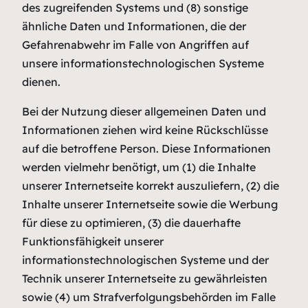
des zugreifenden Systems und (8) sonstige
ähnliche Daten und Informationen, die der
Gefahrenabwehr im Falle von Angriffen auf
unsere informationstechnologischen Systeme
dienen.
Bei der Nutzung dieser allgemeinen Daten und
Informationen ziehen wird keine Rückschlüsse
auf die betroffene Person. Diese Informationen
werden vielmehr benötigt, um (1) die Inhalte
unserer Internetseite korrekt auszuliefern, (2) die
Inhalte unserer Internetseite sowie die Werbung
für diese zu optimieren, (3) die dauerhafte
Funktionsfähigkeit unserer
informationstechnologischen Systeme und der
Technik unserer Internetseite zu gewährleisten
sowie (4) um Strafverfolgungsbehörden im Falle