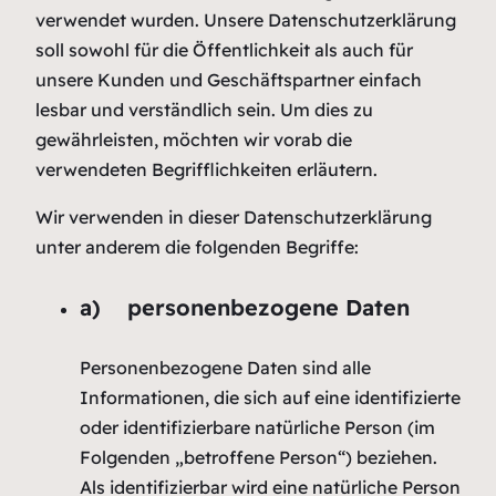
verwendet wurden. Unsere Datenschutzerklärung
soll sowohl für die Öffentlichkeit als auch für
unsere Kunden und Geschäftspartner einfach
lesbar und verständlich sein. Um dies zu
gewährleisten, möchten wir vorab die
verwendeten Begrifflichkeiten erläutern.
Wir verwenden in dieser Datenschutzerklärung
unter anderem die folgenden Begriffe:
a) personenbezogene Daten
Personenbezogene Daten sind alle
Informationen, die sich auf eine identifizierte
oder identifizierbare natürliche Person (im
Folgenden „betroffene Person“) beziehen.
Als identifizierbar wird eine natürliche Person