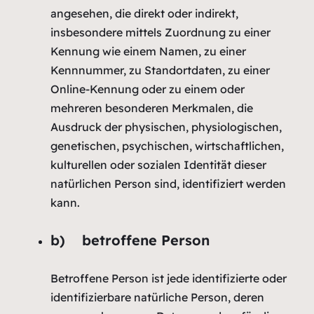
angesehen, die direkt oder indirekt,
insbesondere mittels Zuordnung zu einer
Kennung wie einem Namen, zu einer
Kennnummer, zu Standortdaten, zu einer
Online-Kennung oder zu einem oder
mehreren besonderen Merkmalen, die
Ausdruck der physischen, physiologischen,
genetischen, psychischen, wirtschaftlichen,
kulturellen oder sozialen Identität dieser
natürlichen Person sind, identifiziert werden
kann.
b) betroffene Person
Betroffene Person ist jede identifizierte oder
identifizierbare natürliche Person, deren