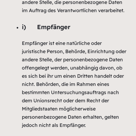
andere Stelle, die personenbezogene Daten
im Auftrag des Verantwortlichen verarbeitet.
i) Empfänger
Empfänger ist eine natürliche oder
juristische Person, Behörde, Einrichtung oder
andere Stelle, der personenbezogene Daten
offengelegt werden, unabhängig davon, ob
es sich bei ihr um einen Dritten handelt oder
nicht. Behörden, die im Rahmen eines
bestimmten Untersuchungsauftrags nach
dem Unionsrecht oder dem Recht der
Mitgliedstaaten möglicherweise
personenbezogene Daten erhalten, gelten
jedoch nicht als Empfänger.