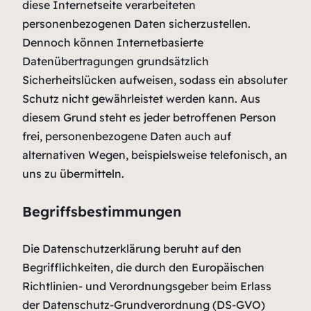
diese Internetseite verarbeiteten
personenbezogenen Daten sicherzustellen.
Dennoch können Internetbasierte
Datenübertragungen grundsätzlich
Sicherheitslücken aufweisen, sodass ein absoluter
Schutz nicht gewährleistet werden kann. Aus
diesem Grund steht es jeder betroffenen Person
frei, personenbezogene Daten auch auf
alternativen Wegen, beispielsweise telefonisch, an
uns zu übermitteln.
Begriffsbestimmungen
Die Datenschutzerklärung beruht auf den
Begrifflichkeiten, die durch den Europäischen
Richtlinien- und Verordnungsgeber beim Erlass
der Datenschutz-Grundverordnung (DS-GVO)