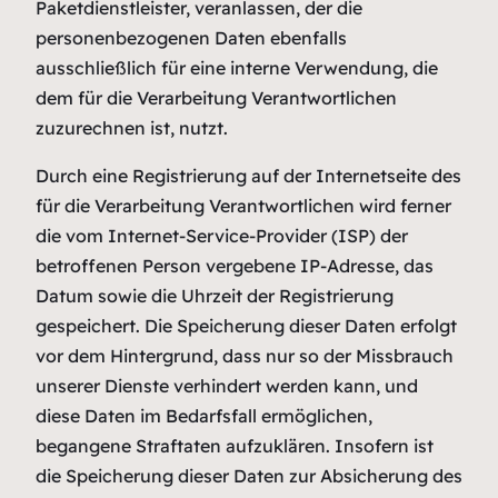
Paketdienstleister, veranlassen, der die
personenbezogenen Daten ebenfalls
ausschließlich für eine interne Verwendung, die
dem für die Verarbeitung Verantwortlichen
zuzurechnen ist, nutzt.
Durch eine Registrierung auf der Internetseite des
für die Verarbeitung Verantwortlichen wird ferner
die vom Internet-Service-Provider (ISP) der
betroffenen Person vergebene IP-Adresse, das
Datum sowie die Uhrzeit der Registrierung
gespeichert. Die Speicherung dieser Daten erfolgt
vor dem Hintergrund, dass nur so der Missbrauch
unserer Dienste verhindert werden kann, und
diese Daten im Bedarfsfall ermöglichen,
begangene Straftaten aufzuklären. Insofern ist
die Speicherung dieser Daten zur Absicherung des