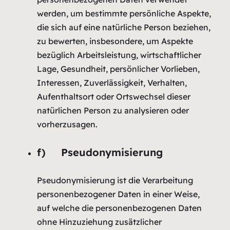
werden, um bestimmte persönliche Aspekte,
die sich auf eine natürliche Person beziehen,
zu bewerten, insbesondere, um Aspekte
bezüglich Arbeitsleistung, wirtschaftlicher
Lage, Gesundheit, persönlicher Vorlieben,
Interessen, Zuverlässigkeit, Verhalten,
Aufenthaltsort oder Ortswechsel dieser
natürlichen Person zu analysieren oder
vorherzusagen.
f) Pseudonymisierung
Pseudonymisierung ist die Verarbeitung
personenbezogener Daten in einer Weise,
auf welche die personenbezogenen Daten
ohne Hinzuziehung zusätzlicher