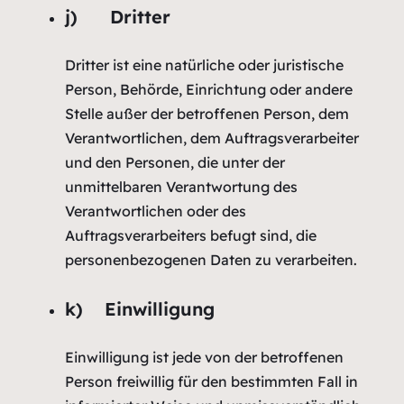
j) Dritter
Dritter ist eine natürliche oder juristische
Person, Behörde, Einrichtung oder andere
Stelle außer der betroffenen Person, dem
Verantwortlichen, dem Auftragsverarbeiter
und den Personen, die unter der
unmittelbaren Verantwortung des
Verantwortlichen oder des
Auftragsverarbeiters befugt sind, die
personenbezogenen Daten zu verarbeiten.
k) Einwilligung
Einwilligung ist jede von der betroffenen
Person freiwillig für den bestimmten Fall in