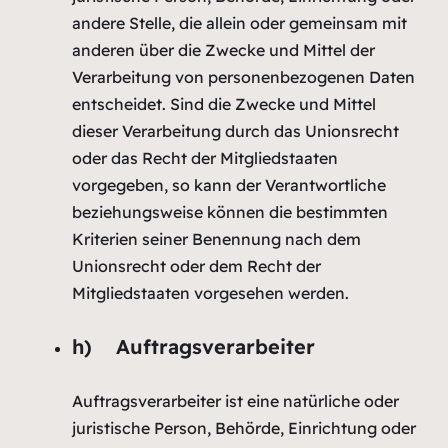
andere Stelle, die allein oder gemeinsam mit
anderen über die Zwecke und Mittel der
Verarbeitung von personenbezogenen Daten
entscheidet. Sind die Zwecke und Mittel
dieser Verarbeitung durch das Unionsrecht
oder das Recht der Mitgliedstaaten
vorgegeben, so kann der Verantwortliche
beziehungsweise können die bestimmten
Kriterien seiner Benennung nach dem
Unionsrecht oder dem Recht der
Mitgliedstaaten vorgesehen werden.
h) Auftragsverarbeiter
Auftragsverarbeiter ist eine natürliche oder
juristische Person, Behörde, Einrichtung oder