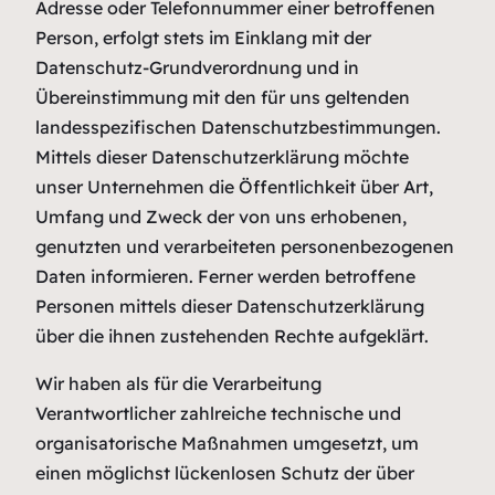
Adresse oder Telefonnummer einer betroffenen
Person, erfolgt stets im Einklang mit der
Datenschutz-Grundverordnung und in
Übereinstimmung mit den für uns geltenden
landesspezifischen Datenschutzbestimmungen.
Mittels dieser Datenschutzerklärung möchte
unser Unternehmen die Öffentlichkeit über Art,
Umfang und Zweck der von uns erhobenen,
genutzten und verarbeiteten personenbezogenen
Daten informieren. Ferner werden betroffene
Personen mittels dieser Datenschutzerklärung
über die ihnen zustehenden Rechte aufgeklärt.
Wir haben als für die Verarbeitung
Verantwortlicher zahlreiche technische und
organisatorische Maßnahmen umgesetzt, um
einen möglichst lückenlosen Schutz der über