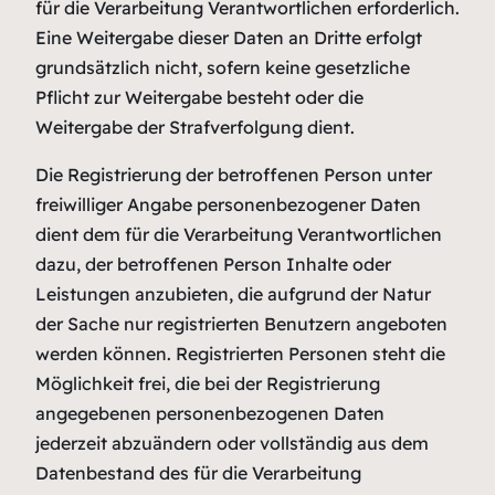
für die Verarbeitung Verantwortlichen erforderlich.
Eine Weitergabe dieser Daten an Dritte erfolgt
grundsätzlich nicht, sofern keine gesetzliche
Pflicht zur Weitergabe besteht oder die
Weitergabe der Strafverfolgung dient.
Die Registrierung der betroffenen Person unter
freiwilliger Angabe personenbezogener Daten
dient dem für die Verarbeitung Verantwortlichen
dazu, der betroffenen Person Inhalte oder
Leistungen anzubieten, die aufgrund der Natur
der Sache nur registrierten Benutzern angeboten
werden können. Registrierten Personen steht die
Möglichkeit frei, die bei der Registrierung
angegebenen personenbezogenen Daten
jederzeit abzuändern oder vollständig aus dem
Datenbestand des für die Verarbeitung