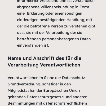
informierter Weise und unmissverständlich
abgegebene Willensbekundung in Form
einer Erklärung oder einer sonstigen
eindeutigen bestätigenden Handlung, mit
der die betroffene Person zu verstehen gibt,
dass sie mit der Verarbeitung der sie
betreffenden personenbezogenen Daten
einverstanden ist.
Name und Anschrift des für die
Verarbeitung Verantwortlichen
Verantwortlicher im Sinne der Datenschutz-
Grundverordnung, sonstiger in den
Mitgliedstaaten der Europäischen Union
geltenden Datenschutzgesetze und anderer
Bestimmungen mit datenschutzrechtlichem