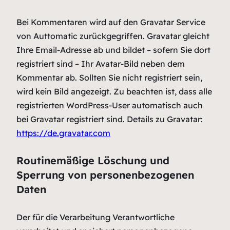
Bei Kommentaren wird auf den Gravatar Service
von Auttomatic zurückgegriffen. Gravatar gleicht
Ihre Email-Adresse ab und bildet – sofern Sie dort
registriert sind – Ihr Avatar-Bild neben dem
Kommentar ab. Sollten Sie nicht registriert sein,
wird kein Bild angezeigt. Zu beachten ist, dass alle
registrierten WordPress-User automatisch auch
bei Gravatar registriert sind. Details zu Gravatar:
https://de.gravatar.com
Routinemäßige Löschung und
Sperrung von personenbezogenen
Daten
Der für die Verarbeitung Verantwortliche