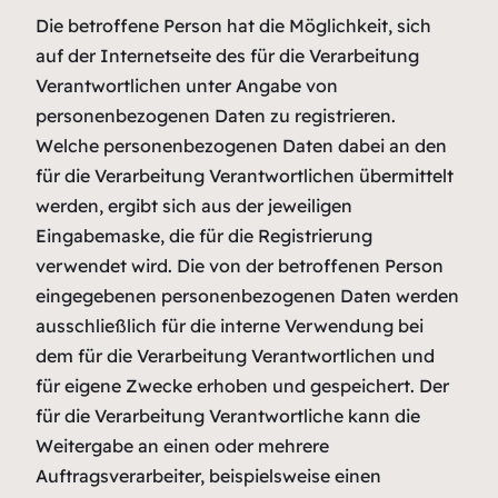
Die betroffene Person hat die Möglichkeit, sich
auf der Internetseite des für die Verarbeitung
Verantwortlichen unter Angabe von
personenbezogenen Daten zu registrieren.
Welche personenbezogenen Daten dabei an den
für die Verarbeitung Verantwortlichen übermittelt
werden, ergibt sich aus der jeweiligen
Eingabemaske, die für die Registrierung
verwendet wird. Die von der betroffenen Person
eingegebenen personenbezogenen Daten werden
ausschließlich für die interne Verwendung bei
dem für die Verarbeitung Verantwortlichen und
für eigene Zwecke erhoben und gespeichert. Der
für die Verarbeitung Verantwortliche kann die
Weitergabe an einen oder mehrere
Auftragsverarbeiter, beispielsweise einen