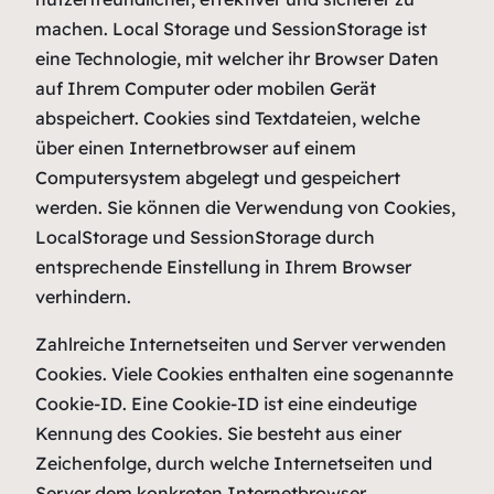
machen. Local Storage und SessionStorage ist
eine Technologie, mit welcher ihr Browser Daten
auf Ihrem Computer oder mobilen Gerät
abspeichert. Cookies sind Textdateien, welche
über einen Internetbrowser auf einem
Computersystem abgelegt und gespeichert
werden. Sie können die Verwendung von Cookies,
LocalStorage und SessionStorage durch
entsprechende Einstellung in Ihrem Browser
verhindern.
Zahlreiche Internetseiten und Server verwenden
Cookies. Viele Cookies enthalten eine sogenannte
Cookie-ID. Eine Cookie-ID ist eine eindeutige
Kennung des Cookies. Sie besteht aus einer
Zeichenfolge, durch welche Internetseiten und
Server dem konkreten Internetbrowser