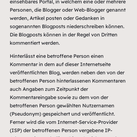
einsehbares Portal, in welchem eine oder mehrere
Personen, die Blogger oder Web-Blogger genannt
werden, Artikel posten oder Gedanken in
sogenannten Blogposts niederschreiben können.
Die Blogposts können in der Regel von Dritten
kommentiert werden.
Hinterlässt eine betroffene Person einen
Kommentar in dem auf dieser Internetseite
veröffentlichten Blog, werden neben den von der
betroffenen Person hinterlassenen Kommentaren
auch Angaben zum Zeitpunkt der
Kommentareingabe sowie zu dem von der
betroffenen Person gewählten Nutzernamen
(Pseudonym) gespeichert und veröffentlicht.
Ferner wird die vom Internet-Service-Provider
(ISP) der betroffenen Person vergebene IP-