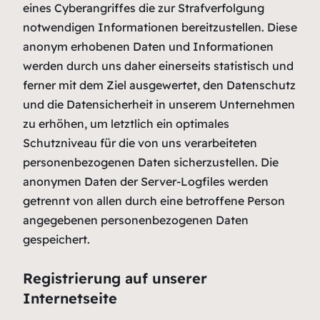
eines Cyberangriffes die zur Strafverfolgung
notwendigen Informationen bereitzustellen. Diese
anonym erhobenen Daten und Informationen
werden durch uns daher einerseits statistisch und
ferner mit dem Ziel ausgewertet, den Datenschutz
und die Datensicherheit in unserem Unternehmen
zu erhöhen, um letztlich ein optimales
Schutzniveau für die von uns verarbeiteten
personenbezogenen Daten sicherzustellen. Die
anonymen Daten der Server-Logfiles werden
getrennt von allen durch eine betroffene Person
angegebenen personenbezogenen Daten
gespeichert.
Registrierung auf unserer
Internetseite