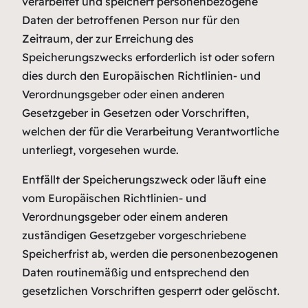
verarbeitet und speichert personenbezogene
Daten der betroffenen Person nur für den
Zeitraum, der zur Erreichung des
Speicherungszwecks erforderlich ist oder sofern
dies durch den Europäischen Richtlinien- und
Verordnungsgeber oder einen anderen
Gesetzgeber in Gesetzen oder Vorschriften,
welchen der für die Verarbeitung Verantwortliche
unterliegt, vorgesehen wurde.
Entfällt der Speicherungszweck oder läuft eine
vom Europäischen Richtlinien- und
Verordnungsgeber oder einem anderen
zuständigen Gesetzgeber vorgeschriebene
Speicherfrist ab, werden die personenbezogenen
Daten routinemäßig und entsprechend den
gesetzlichen Vorschriften gesperrt oder gelöscht.