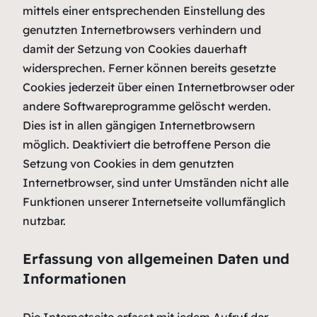
mittels einer entsprechenden Einstellung des
genutzten Internetbrowsers verhindern und
damit der Setzung von Cookies dauerhaft
widersprechen. Ferner können bereits gesetzte
Cookies jederzeit über einen Internetbrowser oder
andere Softwareprogramme gelöscht werden.
Dies ist in allen gängigen Internetbrowsern
möglich. Deaktiviert die betroffene Person die
Setzung von Cookies in dem genutzten
Internetbrowser, sind unter Umständen nicht alle
Funktionen unserer Internetseite vollumfänglich
nutzbar.
Erfassung von allgemeinen Daten und
Informationen