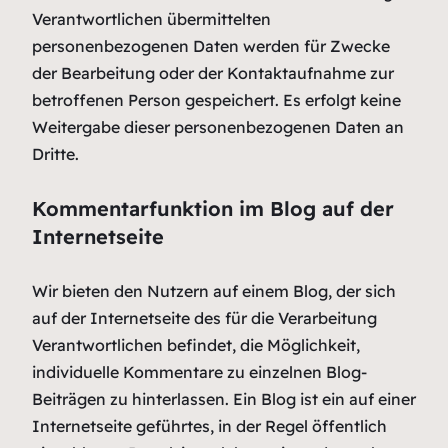
Verantwortlichen übermittelten
personenbezogenen Daten werden für Zwecke
der Bearbeitung oder der Kontaktaufnahme zur
betroffenen Person gespeichert. Es erfolgt keine
Weitergabe dieser personenbezogenen Daten an
Dritte.
Kommentarfunktion im Blog auf der
Internetseite
Wir bieten den Nutzern auf einem Blog, der sich
auf der Internetseite des für die Verarbeitung
Verantwortlichen befindet, die Möglichkeit,
individuelle Kommentare zu einzelnen Blog-
Beiträgen zu hinterlassen. Ein Blog ist ein auf einer
Internetseite geführtes, in der Regel öffentlich