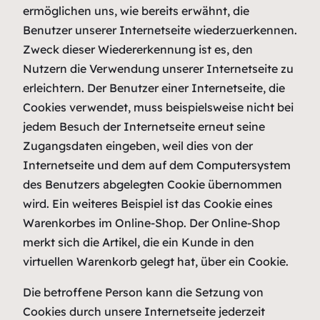
ermöglichen uns, wie bereits erwähnt, die
Benutzer unserer Internetseite wiederzuerkennen.
Zweck dieser Wiedererkennung ist es, den
Nutzern die Verwendung unserer Internetseite zu
erleichtern. Der Benutzer einer Internetseite, die
Cookies verwendet, muss beispielsweise nicht bei
jedem Besuch der Internetseite erneut seine
Zugangsdaten eingeben, weil dies von der
Internetseite und dem auf dem Computersystem
des Benutzers abgelegten Cookie übernommen
wird. Ein weiteres Beispiel ist das Cookie eines
Warenkorbes im Online-Shop. Der Online-Shop
merkt sich die Artikel, die ein Kunde in den
virtuellen Warenkorb gelegt hat, über ein Cookie.
Die betroffene Person kann die Setzung von
Cookies durch unsere Internetseite jederzeit