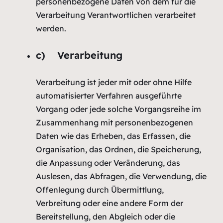
personenbezogene Daten von dem für die
Verarbeitung Verantwortlichen verarbeitet
werden.
c) Verarbeitung
Verarbeitung ist jeder mit oder ohne Hilfe
automatisierter Verfahren ausgeführte
Vorgang oder jede solche Vorgangsreihe im
Zusammenhang mit personenbezogenen
Daten wie das Erheben, das Erfassen, die
Organisation, das Ordnen, die Speicherung,
die Anpassung oder Veränderung, das
Auslesen, das Abfragen, die Verwendung, die
Offenlegung durch Übermittlung,
Verbreitung oder eine andere Form der
Bereitstellung, den Abgleich oder die