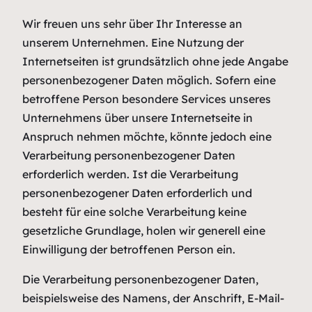
Wir freuen uns sehr über Ihr Interesse an
unserem Unternehmen. Eine Nutzung der
Internetseiten ist grundsätzlich ohne jede Angabe
personenbezogener Daten möglich. Sofern eine
betroffene Person besondere Services unseres
Unternehmens über unsere Internetseite in
Anspruch nehmen möchte, könnte jedoch eine
Verarbeitung personenbezogener Daten
erforderlich werden. Ist die Verarbeitung
personenbezogener Daten erforderlich und
besteht für eine solche Verarbeitung keine
gesetzliche Grundlage, holen wir generell eine
Einwilligung der betroffenen Person ein.
Die Verarbeitung personenbezogener Daten,
beispielsweise des Namens, der Anschrift, E-Mail-