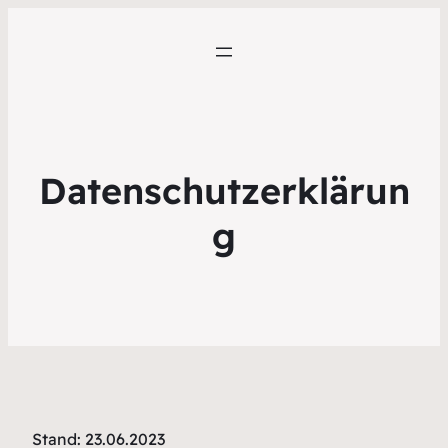
Datenschutzerklärun
g
Stand: 23.06.2023