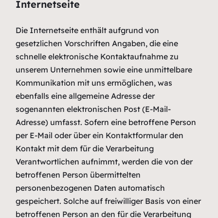
Internetseite
Die Internetseite enthält aufgrund von
gesetzlichen Vorschriften Angaben, die eine
schnelle elektronische Kontaktaufnahme zu
unserem Unternehmen sowie eine unmittelbare
Kommunikation mit uns ermöglichen, was
ebenfalls eine allgemeine Adresse der
sogenannten elektronischen Post (E-Mail-
Adresse) umfasst. Sofern eine betroffene Person
per E-Mail oder über ein Kontaktformular den
Kontakt mit dem für die Verarbeitung
Verantwortlichen aufnimmt, werden die von der
betroffenen Person übermittelten
personenbezogenen Daten automatisch
gespeichert. Solche auf freiwilliger Basis von einer
betroffenen Person an den für die Verarbeitung