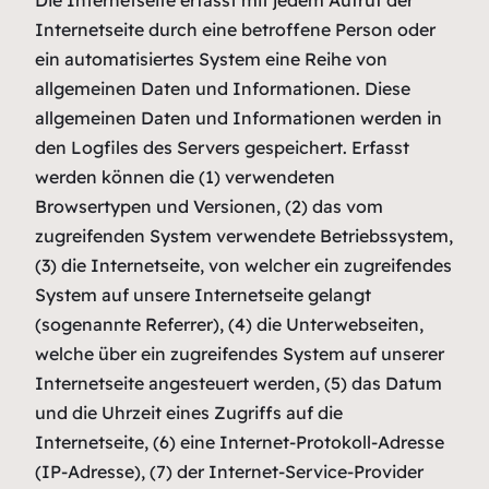
Die Internetseite erfasst mit jedem Aufruf der
Internetseite durch eine betroffene Person oder
ein automatisiertes System eine Reihe von
allgemeinen Daten und Informationen. Diese
allgemeinen Daten und Informationen werden in
den Logfiles des Servers gespeichert. Erfasst
werden können die (1) verwendeten
Browsertypen und Versionen, (2) das vom
zugreifenden System verwendete Betriebssystem,
(3) die Internetseite, von welcher ein zugreifendes
System auf unsere Internetseite gelangt
(sogenannte Referrer), (4) die Unterwebseiten,
welche über ein zugreifendes System auf unserer
Internetseite angesteuert werden, (5) das Datum
und die Uhrzeit eines Zugriffs auf die
Internetseite, (6) eine Internet-Protokoll-Adresse
(IP-Adresse), (7) der Internet-Service-Provider